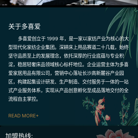
关于多喜爱
多喜爱创立于 1999 年，是一家以家纺产业为核心的大
型现代化家纺企业集团。深耕床上用品赛道二十几载，始终
坚守品质至上的发展理念，依托深厚的行业底蕴与专业积
淀，稳居轻奢床品领域核心标杆地位。企业运营主体为多喜
爱家居用品有限公司，营销中心落址长沙高新麓谷产业园
区，构建起集设计研发、生产制造、交付服务于一体的一站
式产业服务体系，实现从产品创意孵化至成品落地交付的全
流程自主掌控。
READ MORE+
加盟热线: